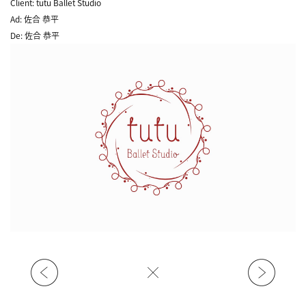
Client: tutu Ballet Studio
Ad: 佐合 恭平
De: 佐合 恭平