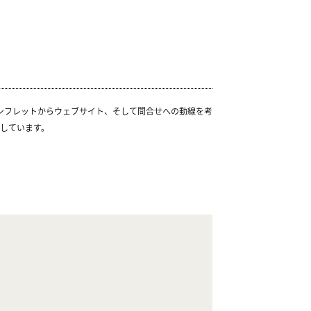
パンフレットからウェブサイト、そして問合せへの動線を考
しています。