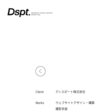
Client
ディスポート株式会社
Works
ウェブサイトデザイン・構築
撮影衣装