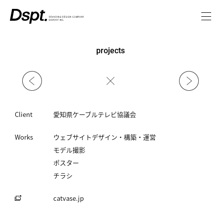
projects
Client
愛知県ケーブルテレビ協議会
Works
ウェブサイトデザイン・構築・運営
モデル撮影
ポスター
チラシ
catvase.jp