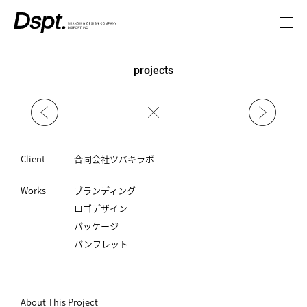
projects
Client
合同会社ツバキラボ
Works
ブランディング
ロゴデザイン
パッケージ
パンフレット
About This Project