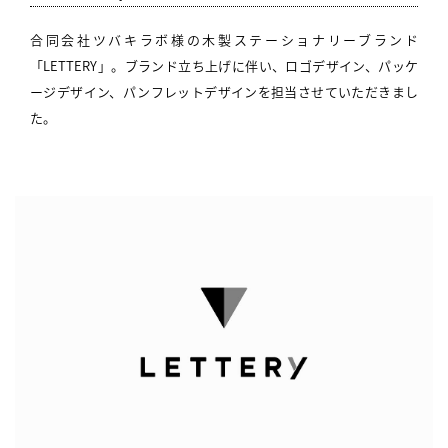
合同会社ツバキラボ様の木製ステーショナリーブランド
「LETTERY」。ブランド立ち上げに伴い、ロゴデザイン、パッケ
ージデザイン、パンフレットデザインを担当させていただきまし
た。